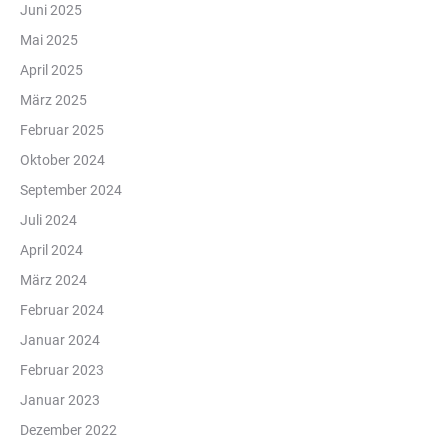
Juni 2025
Mai 2025
April 2025
März 2025
Februar 2025
Oktober 2024
September 2024
Juli 2024
April 2024
März 2024
Februar 2024
Januar 2024
Februar 2023
Januar 2023
Dezember 2022