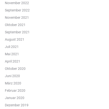
November 2022
September 2022
November 2021
Oktober 2021
September 2021
August 2021
Juli 2021
Mai 2021
April 2021
Oktober 2020
Juni 2020
März 2020
Februar 2020
Januar 2020
Dezember 2019