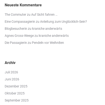
Neueste Kommentare
The Commuter
zu
Auf Sicht fahren …
Eine Compassagierin
zu
Anleitung zum Unglücklich-Sein?
Blogbesucherin
zu
kraniche anderwärts
Agnes Gross-Weege
zu
kraniche anderwärts
Die Passagierin
zu
Pendeln vor Weihn8en
Archiv
Juli 2026
Juni 2026
Dezember 2025
Oktober 2025
September 2025