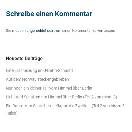
Schreibe einen Kommentar
Sie müssen
angemeldet sein
, um einen Kommentar zu verfassen.
Neueste Beiträge
Eine Erscheinung im U-Bahn-Schacht
Auf dem Norway steckengeblieben
Nur noch ein kleiner Teil vom Himmel über Berlin
Licht und Schatten am Himmel über Berlin (Teil 2 von mind. 3)
Ein Raum zum Schreiben … Klappe die Zweite … (Teil 2 von bis zu 3
Teilen)