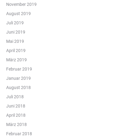
November 2019
August 2019
Juli 2019
Juni 2019
Mai 2019
April 2019
März 2019
Februar 2019
Januar 2019
August 2018
Juli 2018
Juni 2018
April 2018
März 2018
Februar 2018