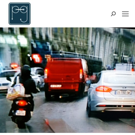
Suchen: