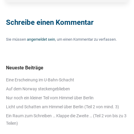
Schreibe einen Kommentar
Sie müssen
angemeldet sein
, um einen Kommentar zu verfassen.
Neueste Beiträge
Eine Erscheinung im U-Bahn-Schacht
Auf dem Norway steckengeblieben
Nur noch ein kleiner Teil vom Himmel über Berlin
Licht und Schatten am Himmel über Berlin (Teil 2 von mind. 3)
Ein Raum zum Schreiben … Klappe die Zweite … (Teil 2 von bis zu 3
Teilen)