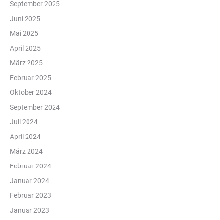
September 2025
Juni 2025
Mai 2025
April 2025
März 2025
Februar 2025
Oktober 2024
September 2024
Juli 2024
April 2024
März 2024
Februar 2024
Januar 2024
Februar 2023
Januar 2023