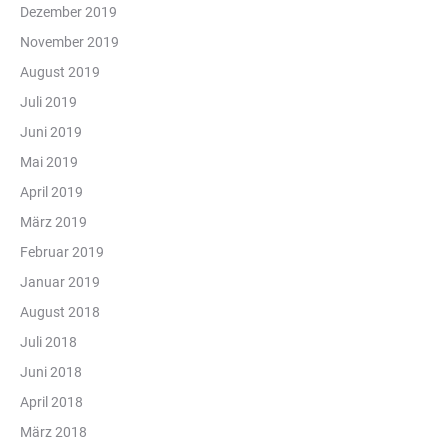
Dezember 2019
November 2019
August 2019
Juli 2019
Juni 2019
Mai 2019
April 2019
März 2019
Februar 2019
Januar 2019
August 2018
Juli 2018
Juni 2018
April 2018
März 2018