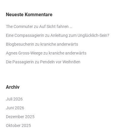
Neueste Kommentare
The Commuter
zu
Auf Sicht fahren …
Eine Compassagierin
zu
Anleitung zum Unglücklich-Sein?
Blogbesucherin
zu
kraniche anderwärts
Agnes Gross-Weege
zu
kraniche anderwärts
Die Passagierin
zu
Pendeln vor Weihn8en
Archiv
Juli 2026
Juni 2026
Dezember 2025
Oktober 2025