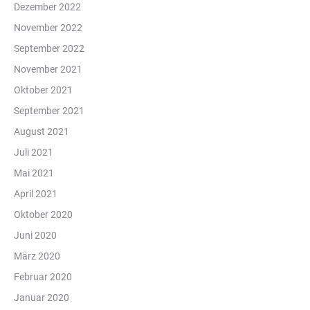
Dezember 2022
November 2022
September 2022
November 2021
Oktober 2021
September 2021
August 2021
Juli 2021
Mai 2021
April 2021
Oktober 2020
Juni 2020
März 2020
Februar 2020
Januar 2020