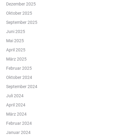
Dezember 2025
Oktober 2025
September 2025
Juni 2025
Mai 2025
April 2025
März 2025
Februar 2025
Oktober 2024
September 2024
Juli 2024
April 2024
März 2024
Februar 2024
Januar 2024