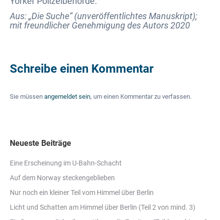
Yorker Polizeibehörde.
Aus: „Die Suche“ (unveröffentlichtes Manuskript);
mit freundlicher Genehmigung des Autors 2020
Schreibe einen Kommentar
Sie müssen
angemeldet sein
, um einen Kommentar zu verfassen.
Neueste Beiträge
Eine Erscheinung im U-Bahn-Schacht
Auf dem Norway steckengeblieben
Nur noch ein kleiner Teil vom Himmel über Berlin
Licht und Schatten am Himmel über Berlin (Teil 2 von mind. 3)