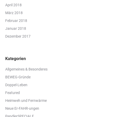
April 2018
März 2018
Februar 2018
Januar 2018
Dezember 2017
Kategorien
Allgemeines & Besonderes
BEWEG-Gründe
Doppel-Leben
Featured
Heimweh und Fernwärme
Neue Er-FAHR-ungen
PendlerSPECIALE