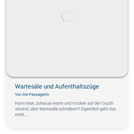
Wartesäle und Aufenthaltszüge
Von
Die Passagierin
Kann man, zuhause warm und trocken auf der Couch
sitzend, über Wartesäle schreiben?! Eigentlich geht das
nicht,…