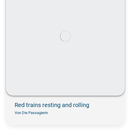
Red trains resting and rolling
Von
Die Passagierin