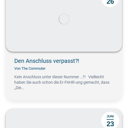
26
Den Anschluss verpasst?!
Von
The Commuter
Kein Anschluss unter dieser Nummer …?! Vielleicht
haben Sie auch schon die Er-FAHR-ung gemacht, dass
„Die…
JUNI
23