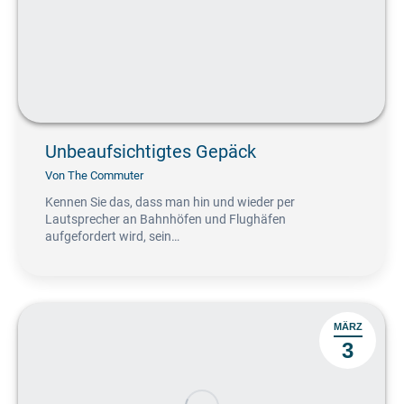
Unbeaufsichtigtes Gepäck
Von
The Commuter
Kennen Sie das, dass man hin und wieder per
Lautsprecher an Bahnhöfen und Flughäfen
aufgefordert wird, sein…
MÄRZ
3