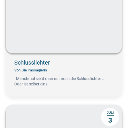
Schlusslichter
Von
Die Passagierin
Manchmal sieht man nur noch die Schlusslichter …
Oder ist selber eins.
JULI
3