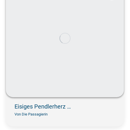
Eisiges Pendlerherz …
Von
Die Passagierin