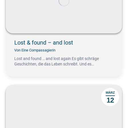
Lost & found – and lost
Von
Eine Compassagierin
Lost and found … and lost again Es gibt schräge
Geschichten, die das Leben schreibt. Und es…
MÄRZ
12