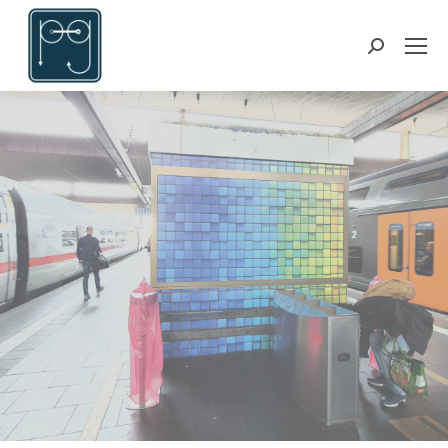
Suchen: