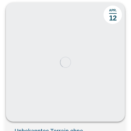
APR.
12