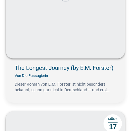
The Longest Journey (by E.M. Forster)
Von
Die Passagierin
Dieser Roman von E.M. Forster ist nicht besonders
bekannt, schon gar nicht in Deutschland — und erst…
MÄRZ
17