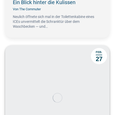
Ein Blick hinter die Kulissen
Von
The Commuter
Neulich öffnete sich mal in der Toilettenkabine eines
ICEs unvermittelt die Schranktür über dem
Waschbecken — und…
FEB.
27