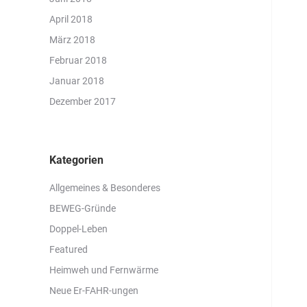
April 2018
März 2018
Februar 2018
Januar 2018
Dezember 2017
Kategorien
Allgemeines & Besonderes
BEWEG-Gründe
Doppel-Leben
Featured
Heimweh und Fernwärme
Neue Er-FAHR-ungen