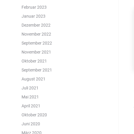
Februar 2023
Januar 2023
Dezember 2022
November 2022
September 2022
November 2021
Oktober 2021
September 2021
August 2021
Juli 2021
Mai 2021
April 2021
Oktober 2020
Juni 2020
März 2020