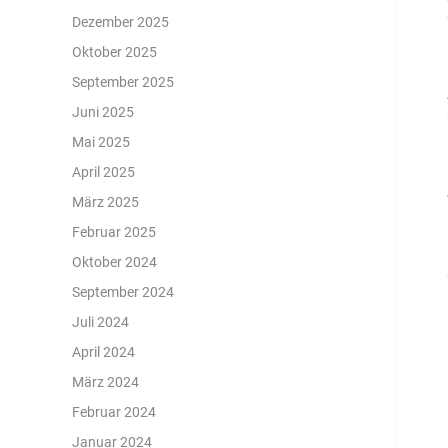
Dezember 2025
Oktober 2025
September 2025
Juni 2025
Mai 2025
April 2025
März 2025
Februar 2025
Oktober 2024
September 2024
Juli 2024
April 2024
März 2024
Februar 2024
Januar 2024