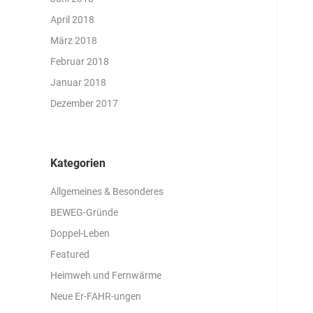
April 2018
März 2018
Februar 2018
Januar 2018
Dezember 2017
Kategorien
Allgemeines & Besonderes
BEWEG-Gründe
Doppel-Leben
Featured
Heimweh und Fernwärme
Neue Er-FAHR-ungen