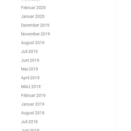
Februar 2020
Januar 2020
Dezember 2019
November 2019
August 2019
Juli 2019
Juni 2019
Mai 2019
April 2019
März 2019
Februar 2019
Januar 2019
August 2018
Juli 2018
Juni 2018