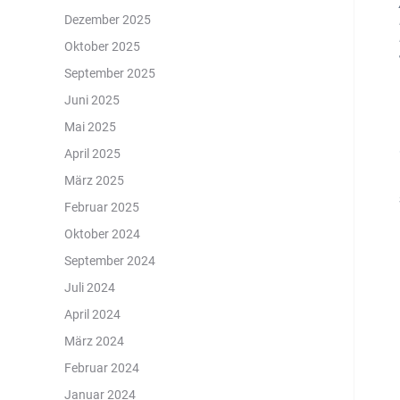
Dezember 2025
Oktober 2025
September 2025
Juni 2025
Mai 2025
April 2025
März 2025
Februar 2025
Oktober 2024
September 2024
Juli 2024
April 2024
März 2024
Februar 2024
Januar 2024