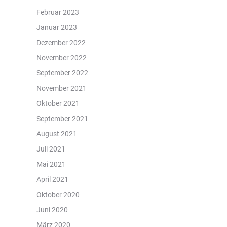
Februar 2023
Januar 2023
Dezember 2022
November 2022
September 2022
November 2021
Oktober 2021
September 2021
August 2021
Juli 2021
Mai 2021
April 2021
Oktober 2020
Juni 2020
März 2020