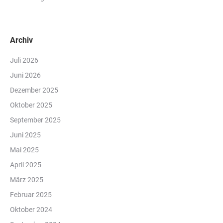
Archiv
Juli 2026
Juni 2026
Dezember 2025
Oktober 2025
September 2025
Juni 2025
Mai 2025
April 2025
März 2025
Februar 2025
Oktober 2024