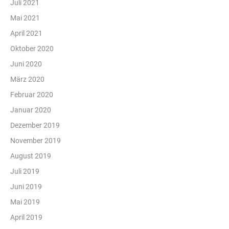
Juli 2021
Mai 2021
April 2021
Oktober 2020
Juni 2020
März 2020
Februar 2020
Januar 2020
Dezember 2019
November 2019
August 2019
Juli 2019
Juni 2019
Mai 2019
April 2019