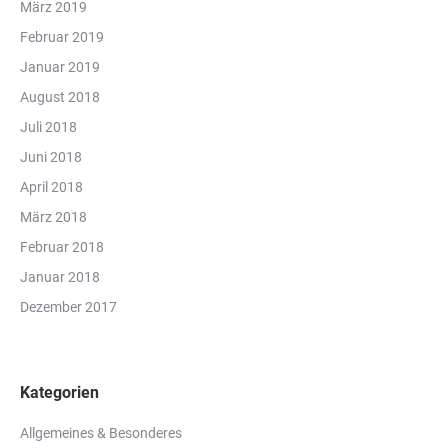
März 2019
Februar 2019
Januar 2019
August 2018
Juli 2018
Juni 2018
April 2018
März 2018
Februar 2018
Januar 2018
Dezember 2017
Kategorien
Allgemeines & Besonderes