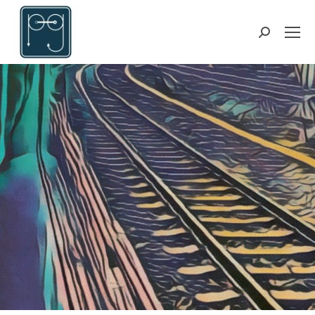
Suchen: