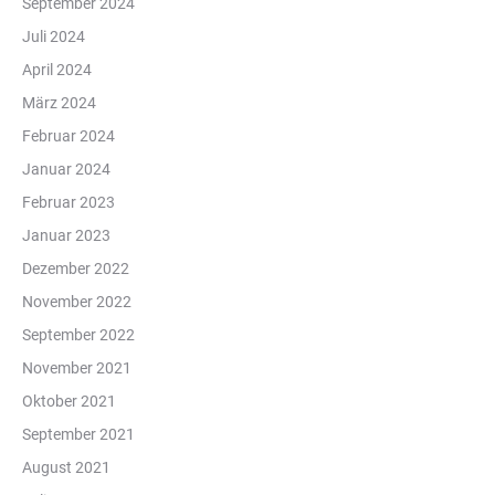
September 2024
Juli 2024
April 2024
März 2024
Februar 2024
Januar 2024
Februar 2023
Januar 2023
Dezember 2022
November 2022
September 2022
November 2021
Oktober 2021
September 2021
August 2021