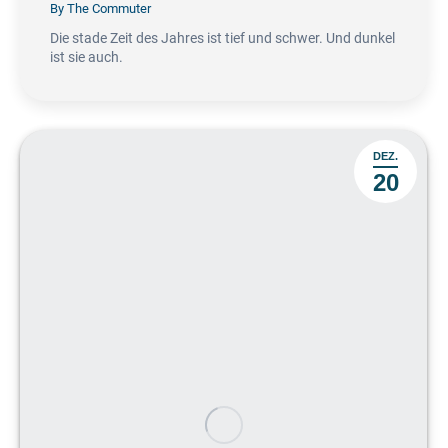
By
The Commuter
Die stade Zeit des Jahres ist tief und schwer. Und dunkel
ist sie auch.
DEZ.
20