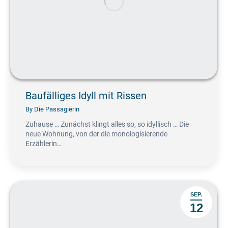
Baufälliges Idyll mit Rissen
By
Die Passagierin
Zuhause … Zunächst klingt alles so, so idyllisch … Die
neue Wohnung, von der die monologisierende
Erzählerin…
SEP.
12