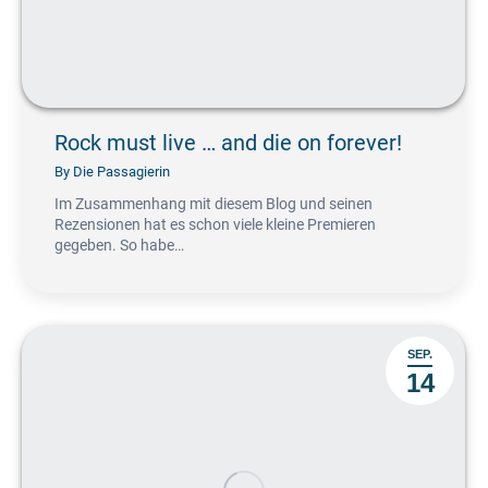
Rock must live … and die on forever!
By
Die Passagierin
Im Zusammenhang mit diesem Blog und seinen
Rezensionen hat es schon viele kleine Premieren
gegeben. So habe…
SEP.
14