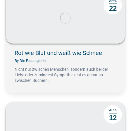
APR.
22
Rot wie Blut und weiß wie Schnee
By
Die Passagierin
Nicht nur zwischen Menschen, sondern auch bei der
Liebe oder zumindest Sympathie gibt es genauso
zwischen Büchern…
APR.
12