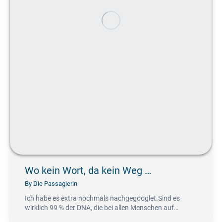
Wo kein Wort, da kein Weg …
By
Die Passagierin
Ich habe es extra nochmals nachgegooglet.Sind es
wirklich 99 % der DNA, die bei allen Menschen auf…