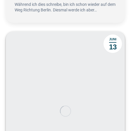
Während ich dies schreibe, bin ich schon wieder auf dem
Weg Richtung Berlin. Diesmal werde ich aber…
JUNI
13