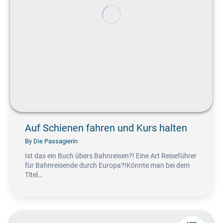
Auf Schienen fahren und Kurs halten
By
Die Passagierin
Ist das ein Buch übers Bahnreisen?! Eine Art Reiseführer
für Bahnreisende durch Europa?!Könnte man bei dem
Titel…