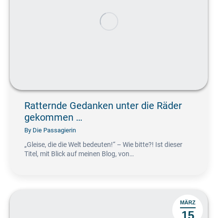
Ratternde Gedanken unter die Räder
gekommen …
By
Die Passagierin
„Gleise, die die Welt bedeuten!“ – Wie bitte?! Ist dieser
Titel, mit Blick auf meinen Blog, von…
MÄRZ
15