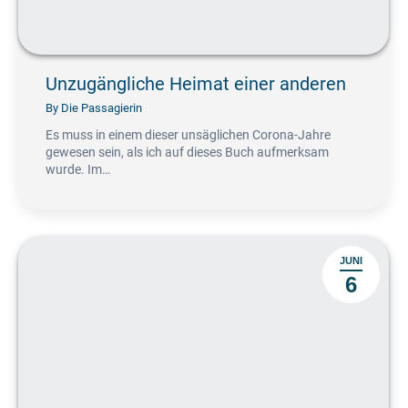
Unzugängliche Heimat einer anderen
By
Die Passagierin
Es muss in einem dieser unsäglichen Corona-Jahre
gewesen sein, als ich auf dieses Buch aufmerksam
wurde. Im…
JUNI
6