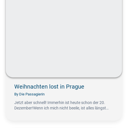
Weihnachten lost in Prague
By
Die Passagierin
Jetzt aber schnell! Immerhin ist heute schon der 20.
Dezember!Wenn ich mich nicht beeile, ist alles längst…