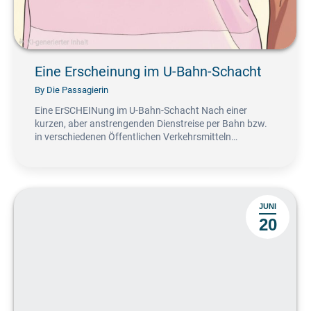
Eine Erscheinung im U-Bahn-Schacht
By
Die Passagierin
Eine ErSCHEINung im U-Bahn-Schacht Nach einer
kurzen, aber anstrengenden Dienstreise per Bahn bzw.
in verschiedenen Öffentlichen Verkehrsmitteln…
JUNI
20