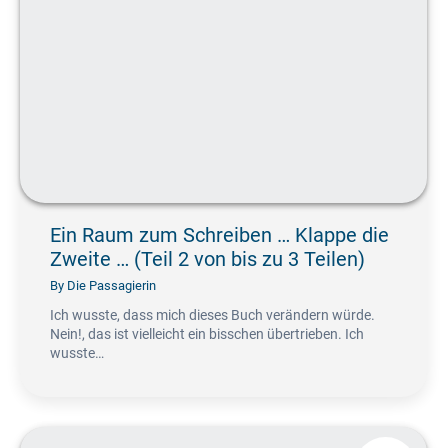
Ein Raum zum Schreiben … Klappe die
Zweite … (Teil 2 von bis zu 3 Teilen)
By
Die Passagierin
Ich wusste, dass mich dieses Buch verändern würde.
Nein!, das ist vielleicht ein bisschen übertrieben. Ich
wusste…