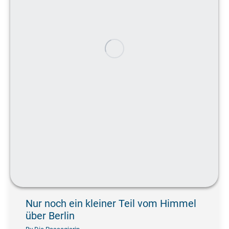
Nur noch ein kleiner Teil vom Himmel
über Berlin