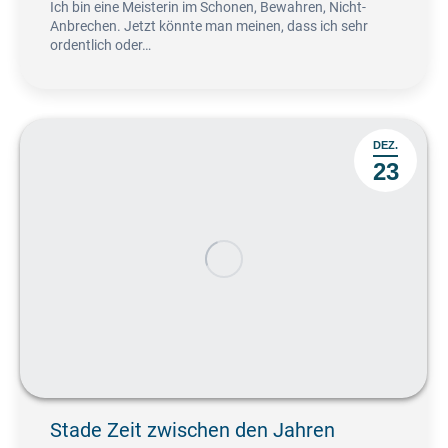
Ich bin eine Meisterin im Schonen, Bewahren, Nicht-
Anbrechen. Jetzt könnte man meinen, dass ich sehr
ordentlich oder…
DEZ.
23
Stade Zeit zwischen den Jahren