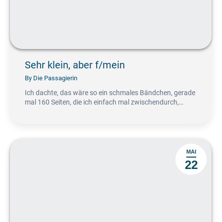
Sehr klein, aber f/mein
By
Die Passagierin
Ich dachte, das wäre so ein schmales Bändchen, gerade
mal 160 Seiten, die ich einfach mal zwischendurch,…
MAI
22