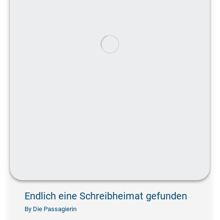
Endlich eine Schreibheimat gefunden
By
Die Passagierin