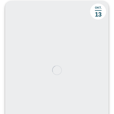
OKT.
13