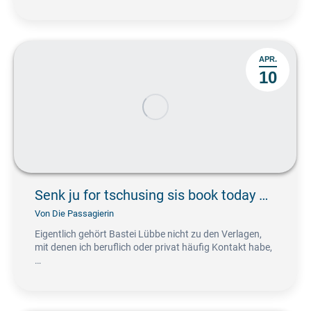
APR.
10
Senk ju for tschusing sis book today …
Von
Die Passagierin
Eigentlich gehört Bastei Lübbe nicht zu den Verlagen,
mit denen ich beruflich oder privat häufig Kontakt habe,
…