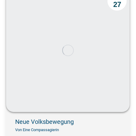
27
Neue Volksbewegung
Von
Eine Compassagierin