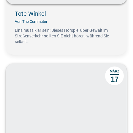
Tote Winkel
Von
The Commuter
Eins muss klar sein: Dieses Hörspiel über Gewalt im
Straßenverkehr sollten SIE nicht hören, während Sie
selbst…
MÄRZ
17