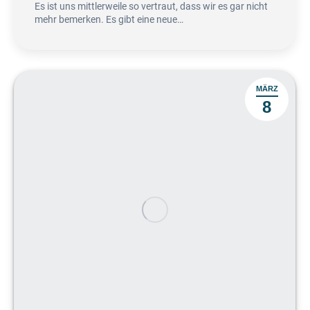
Es ist uns mittlerweile so vertraut, dass wir es gar nicht
mehr bemerken. Es gibt eine neue…
MÄRZ
8