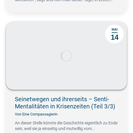
MAI
14
Seinetwegen und ihrerseits – Senti-
Mentalitäten in Krisenzeiten (Teil 3/3)
Von
Eine Compassagierin
An dieser Stelle könnte die Geschichte eigentlich zu Ende
sein, weil sie ja einseitig und mutwillig vom…