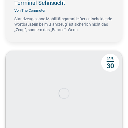
Terminal Sehnsucht
Von
The Commuter
Standzeuge ohne Mobilitätsgarantie Der entscheidende
Wortbaustein beim „Fahrzeug“ ist sicherlich nicht das
„Zeug“, sondern das „Fahren“. Wenn…
JAN.
30