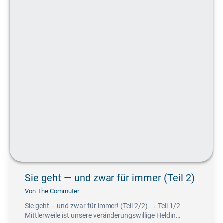
Sie geht — und zwar für immer (Teil 2)
Von
The Commuter
Sie geht – und zwar für immer! (Teil 2/2) → Teil 1/2
Mittlerweile ist unsere veränderungswillige Heldin…