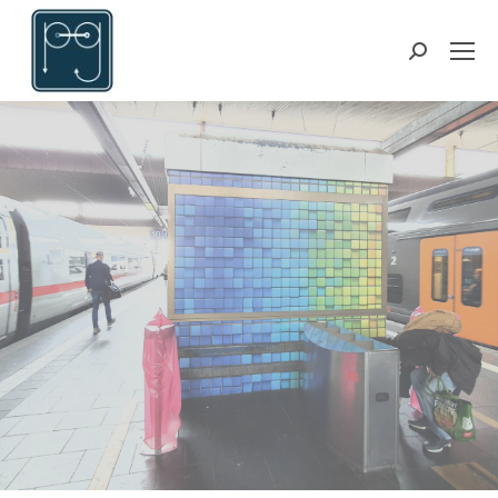
Suchen: