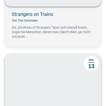
Strangers on Trains
Von
The Commuter
Die „Kindness of Strangers“ lässt sich überall finden,
sogar bei Menschen, denen man (Sanft-)Mut gar nicht
zutrauen…
JAN.
13