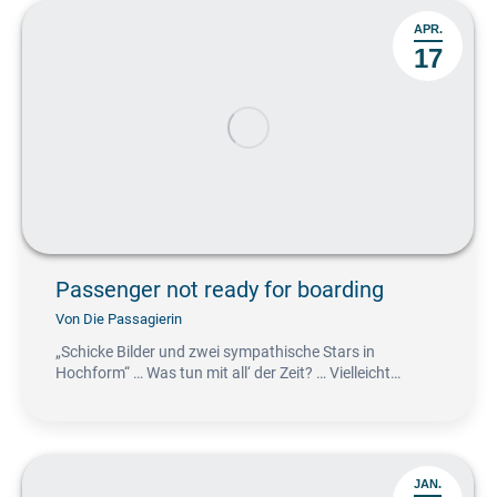
APR.
17
Passenger not ready for boarding
Von
Die Passagierin
„Schicke Bilder und zwei sympathische Stars in
Hochform“ … Was tun mit all‘ der Zeit? … Vielleicht…
JAN.