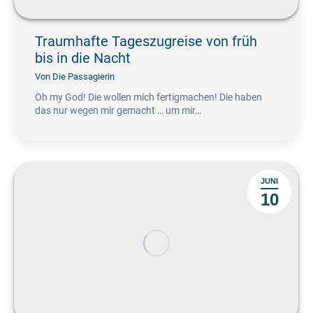
Traumhafte Tageszugreise von früh
bis in die Nacht
Von
Die Passagierin
Oh my God! Die wollen mich fertigmachen! Die haben
das nur wegen mir gemacht … um mir…
JUNI
10