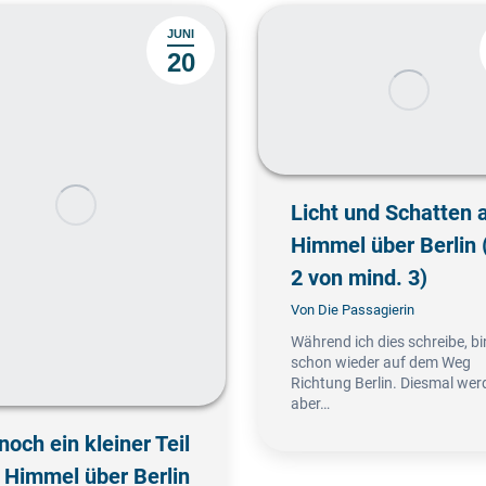
JUNI
20
Licht und Schatten
Himmel über Berlin (
2 von mind. 3)
Von
Die Passagierin
Während ich dies schreibe, bi
schon wieder auf dem Weg
Richtung Berlin. Diesmal wer
aber…
noch ein kleiner Teil
Himmel über Berlin