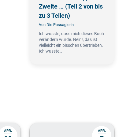
Zweite … (Teil 2 von bis
zu 3 Teilen)
Von
Die Passagierin
Ich wusste, dass mich dieses Buch
verändern würde. Nein!, das ist
vielleicht ein bisschen übertrieben.
Ich wusste…
APR.
APR.