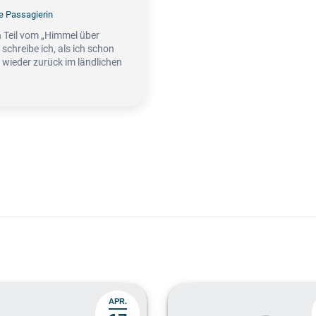
e Passagierin
 Teil vom „Himmel über
“ schreibe ich, als ich schon
 wieder zurück im ländlichen
APR.