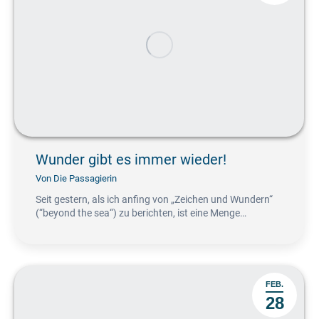
Wunder gibt es immer wieder!
Von
Die Passagierin
Seit gestern, als ich anfing von „Zeichen und Wundern“
(“beyond the sea“) zu berichten, ist eine Menge…
FEB.
28