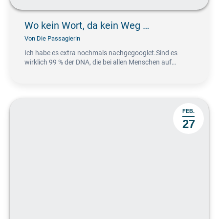
Wo kein Wort, da kein Weg …
Von
Die Passagierin
Ich habe es extra nochmals nachgegooglet.Sind es
wirklich 99 % der DNA, die bei allen Menschen auf…
FEB.
27