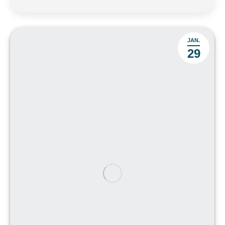
JAN.
29