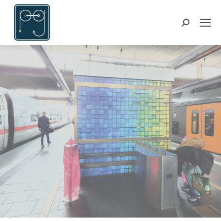
Suchen: