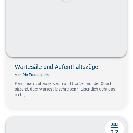
Wartesäle und Aufenthaltszüge
Von
Die Passagierin
Kann man, zuhause warm und trocken auf der Couch
sitzend, über Wartesäle schreiben?! Eigentlich geht das
nicht,…
JULI
17