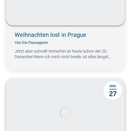
Weihnachten lost in Prague
Von
Die Passagierin
Jetzt aber schnell! Immerhin ist heute schon der 20.
Dezember!Wenn ich mich nicht beeile, ist alles längst…
JAN.
27