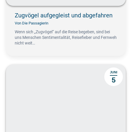
Zugvögel aufgegleist und abgefahren
Von
Die Passagierin
Wenn sich „Zugvögel“ auf die Reise begeben, sind bei
uns Menschen Sentimentalität, Reisefieber und Fernweh
nicht weit…
JUNI
5