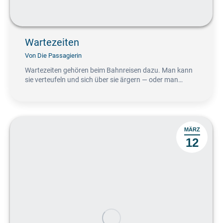
Wartezeiten
Von
Die Passagierin
Wartezeiten gehören beim Bahnreisen dazu. Man kann
sie verteufeln und sich über sie ärgern — oder man…
MÄRZ
12