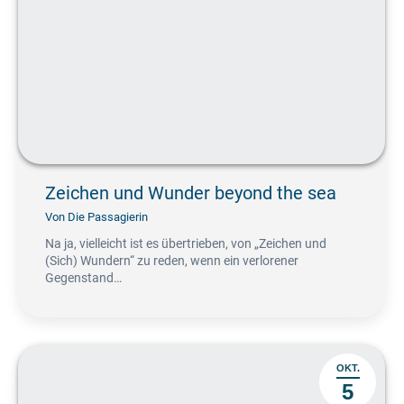
Zeichen und Wunder beyond the sea
Von
Die Passagierin
Na ja, vielleicht ist es übertrieben, von „Zeichen und
(Sich) Wundern“ zu reden, wenn ein verlorener
Gegenstand…
OKT.
5