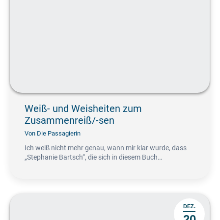
Weiß- und Weisheiten zum
Zusammenreiß/-sen
Von
Die Passagierin
Ich weiß nicht mehr genau, wann mir klar wurde, dass
„Stephanie Bartsch“, die sich in diesem Buch…
DEZ.
20