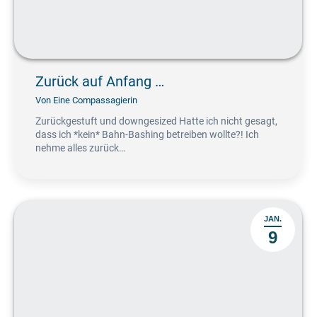
Zurück auf Anfang …
Von
Eine Compassagierin
Zurückgestuft und downgesized Hatte ich nicht gesagt,
dass ich *kein* Bahn-Bashing betreiben wollte?! Ich
nehme alles zurück…
JAN.
9