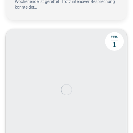
Wochenende ist gerettet. Trotz intensiver Besprechung
konnte der…
FEB.
1