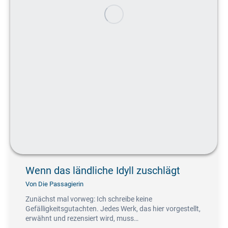
Wenn das ländliche Idyll zuschlägt
Von
Die Passagierin
Zunächst mal vorweg: Ich schreibe keine
Gefälligkeitsgutachten. Jedes Werk, das hier vorgestellt,
erwähnt und rezensiert wird, muss…