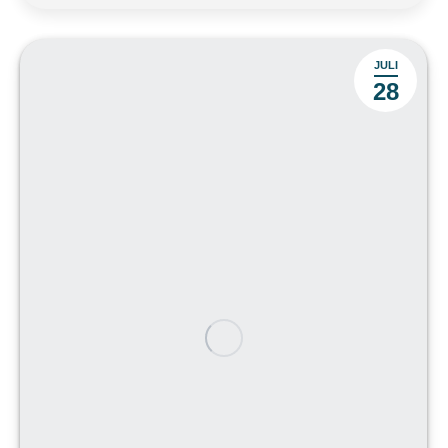
JULI
28