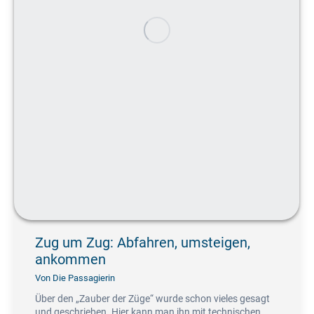
Zug um Zug: Abfahren, umsteigen,
ankommen
Von
Die Passagierin
Über den „Zauber der Züge“ wurde schon vieles gesagt
und geschrieben. Hier kann man ihn mit technischen…