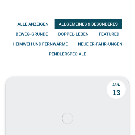
ALLE ANZEIGEN
ALLGEMEINES & BESONDERES
BEWEG-GRÜNDE
DOPPEL-LEBEN
FEATURED
HEIMWEH UND FERNWÄRME
NEUE ER-FAHR-UNGEN
PENDLERSPECIALE
JAN.
13