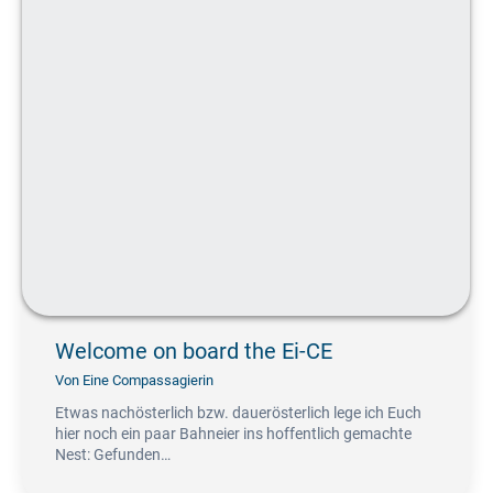
Welcome on board the Ei-CE
Von
Eine Compassagierin
Etwas nachösterlich bzw. dauerösterlich lege ich Euch
hier noch ein paar Bahneier ins hoffentlich gemachte
Nest: Gefunden…