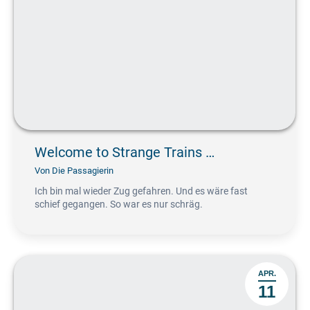
Welcome to Strange Trains …
Von
Die Passagierin
Ich bin mal wieder Zug gefahren. Und es wäre fast
schief gegangen. So war es nur schräg.
APR.
11