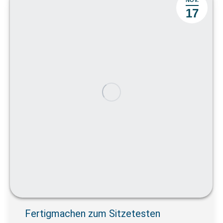
17
Fertigmachen zum Sitzetesten