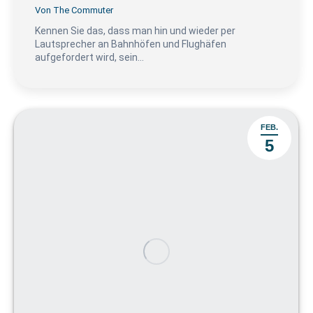
Von
The Commuter
Kennen Sie das, dass man hin und wieder per
Lautsprecher an Bahnhöfen und Flughäfen
aufgefordert wird, sein…
FEB.
5