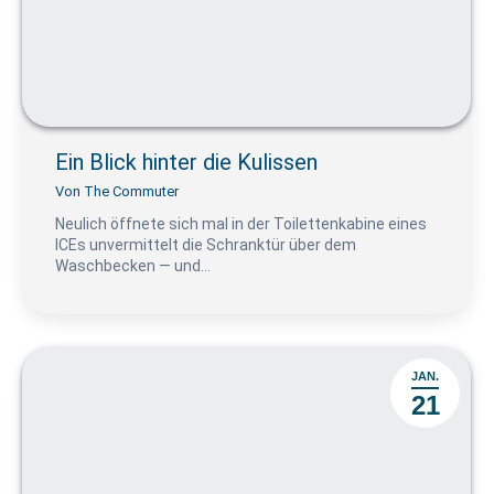
Ein Blick hinter die Kulissen
Von
The Commuter
Neulich öffnete sich mal in der Toilettenkabine eines
ICEs unvermittelt die Schranktür über dem
Waschbecken — und…
JAN.
21