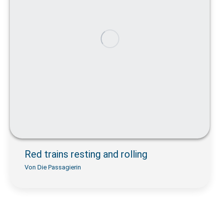
Red trains resting and rolling
Von
Die Passagierin