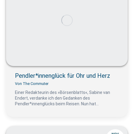
Pendler*innenglück für Ohr und Herz
Von
The Commuter
Einer Redakteurin des »Börsenblatts«, Sabine van
Endert, verdanke ich den Gedanken des
Pendler*innenglücks beim Reisen. Nun hat…
NOV.