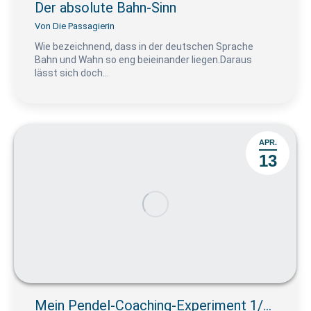
Der absolute Bahn-Sinn
Von
Die Passagierin
Wie bezeichnend, dass in der deutschen Sprache
Bahn und Wahn so eng beieinander liegen.Daraus
lässt sich doch…
APR.
13
Mein Pendel-Coaching-Experiment 1/…