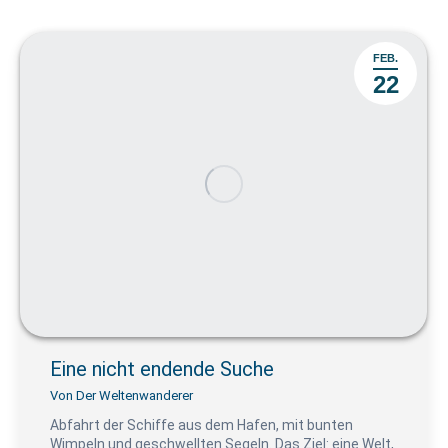
FEB.
22
Eine nicht endende Suche
Von
Der Weltenwanderer
Abfahrt der Schiffe aus dem Hafen, mit bunten
Wimpeln und geschwellten Segeln. Das Ziel: eine Welt,