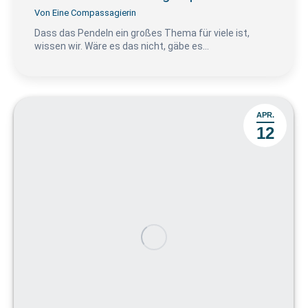
Von
Eine Compassagierin
Dass das Pendeln ein großes Thema für viele ist,
wissen wir. Wäre es das nicht, gäbe es…
APR.
12