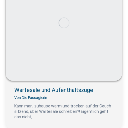
Wartesäle und Aufenthaltszüge
Von
Die Passagierin
Kann man, zuhause warm und trocken auf der Couch
sitzend, über Wartesäle schreiben?! Eigentlich geht
das nicht,…