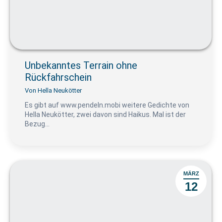
Unbekanntes Terrain ohne
Rückfahrschein
Von
Hella Neukötter
Es gibt auf www.pendeln.mobi weitere Gedichte von
Hella Neukötter, zwei davon sind Haikus. Mal ist der
Bezug…
MÄRZ
12