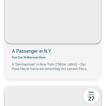
A Passenger in N.Y.
Von
Der Weltenwanderer
A “Germanman“ in New York (1960er Jahre) – Der
Pass Heute hatte ein Umschlag mit seinem Pass…
JAN.
27