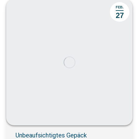
FEB.
27
Unbeaufsichtigtes Gepäck